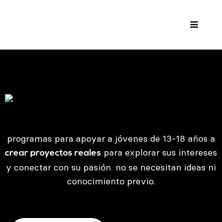
programas para apoyar a jóvenes de 13-18 años a
para explorar sus intereses
crear proyectos reales
y conectar con su pasión. no se necesitan ideas ni
conocimiento previo.