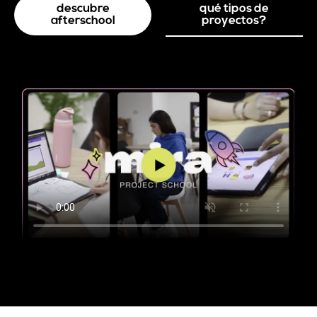
descubre
qué tipos de
afterschool
proyectos?