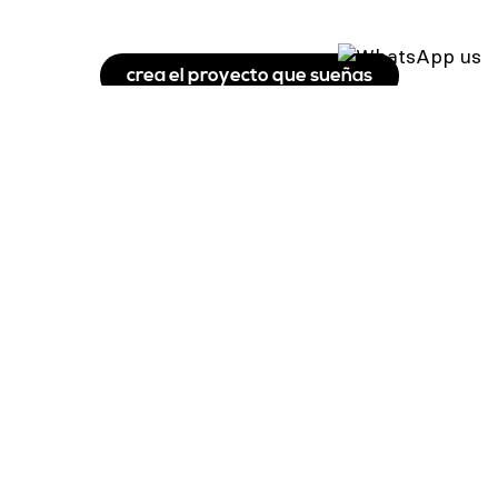
crea el proyecto que sueñas