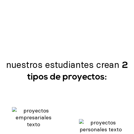
nuestros estudiantes crean
2
tipos de proyectos: