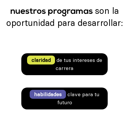
son la
nuestros programas
oportunidad para desarrollar:
claridad
de tus intereses de
carrera
habilidades
clave para tu
futuro