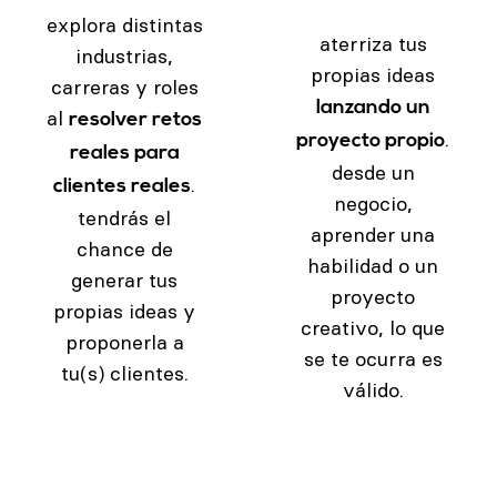
explora distintas
aterriza tus
industrias,
propias ideas
carreras y roles
lanzando un
al
resolver retos
.
proyecto propio
reales para
desde un
.
clientes reales
negocio,
tendrás el
aprender una
chance de
habilidad o un
generar tus
proyecto
propias ideas y
creativo, lo que
proponerla a
se te ocurra es
tu(s) clientes.
válido.