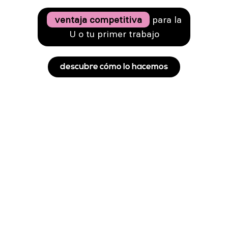
ventaja competitiva
para la
U o tu primer trabajo
descubre cómo lo hacemos