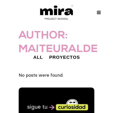
AUTHOR:
MAITEURALDE
ALL
PROYECTOS
No posts were found.