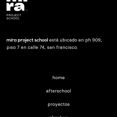
está ubicado en ph 909,
mira project school
piso 7 en calle 74, san francisco.
home
afterschool
proyectos